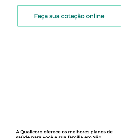
Faça sua cotação online
A Qualicorp oferece os melhores planos de
saúde para você e sua família em São