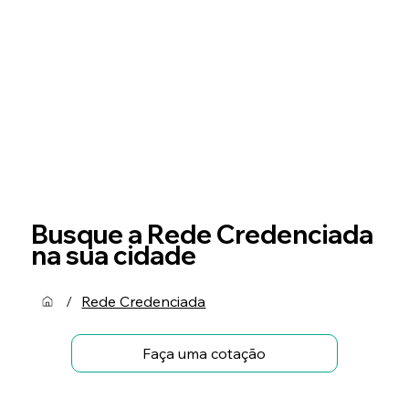
Busque a Rede Credenciada
na sua cidade
/
Rede Credenciada
Faça uma cotação