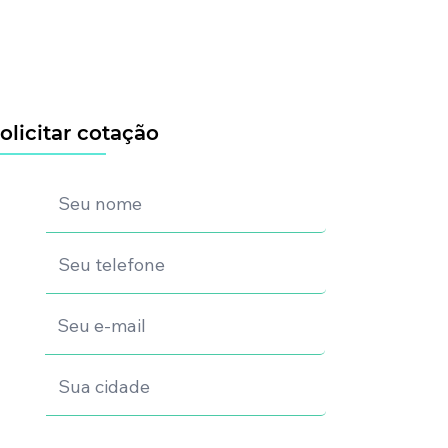
olicitar cotação