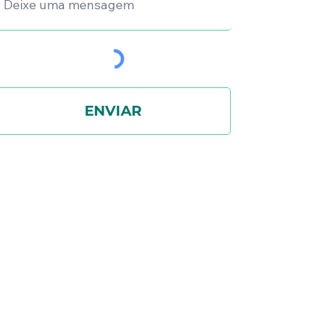
ENVIAR