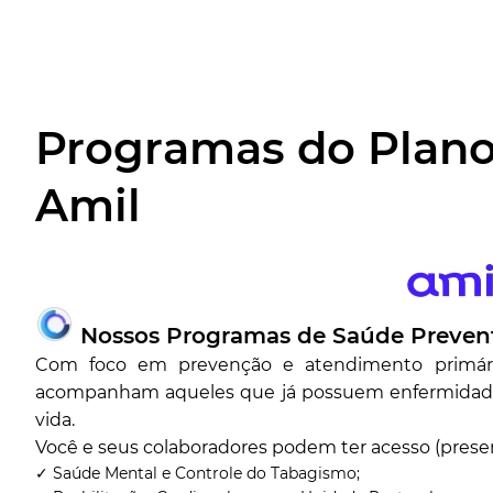
Programas do Plano
Amil
Nossos Programas de Saúde Preven
Com foco em prevenção e atendimento primári
acompanham aqueles que já possuem enfermidade
vida.
Você e seus colaboradores podem ter acesso (presen
✓ Saúde Mental e Controle do Tabagismo;