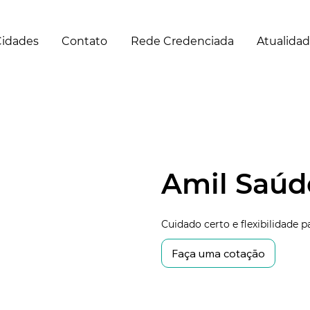
idades
Contato
Rede Credenciada
Atualida
Amil Saúd
Cuidado certo e flexibilidade 
Faça uma cotação