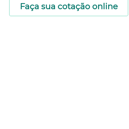
Faça sua cotação online