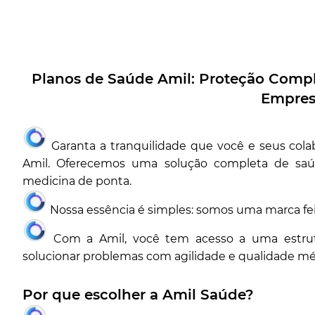
Planos de Saúde Amil: Proteção Compl
Empre
Garanta a tranquilidade que você e seus co
Amil. Oferecemos uma solução completa de sa
medicina de ponta.
Nossa essência é simples: somos uma marca fei
Com a Amil, você tem acesso a uma estrutu
solucionar problemas com agilidade e qualidade mé
Por que escolher a Amil Saúde?