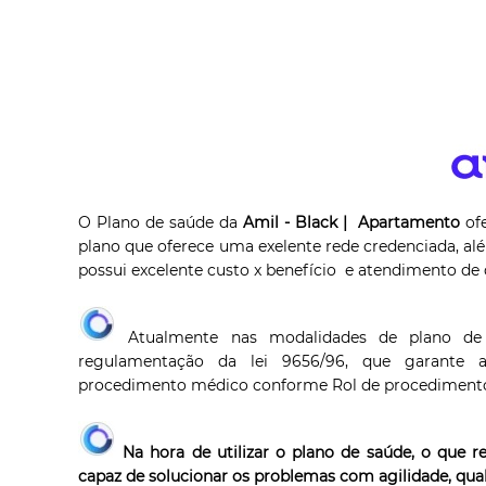
O Plano de saúde da
Amil - Black | Apartamento
of
plano que oferece uma exelente rede credenciada, a
possui excelente custo x benefício e atendimento de 
Atualmente nas modalidades de plano d
regulamentação da lei 9656/96, que garante ao
procedimento médico conforme Rol de procediment
Na hora de utilizar o plano de saúde, o que
capaz de solucionar os problemas com agilidade, qu