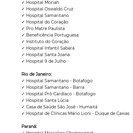
✓ Hospital Moriah
✓ Hospital Oswaldo Cruz
✓ Hospital Samaritano
✓ Hospital do Coração
✓ Pro Matre Paulista
✓ Beneficência Portuguesa
✓ Instituto do Coração
✓ Hospital Infantil Sabará
✓ Hospital Santa Joana
✓ Hospital 9 de Julho
Rio de Janeiro:
✓ Hospital Samaritano - Botafogo
✓ Hospital Samaritano - Barra
✓ Hospital Pró-Cardíaco - Botafogo
✓ Hospital Santa Lúcia
✓ Casa de Saúde São José - Humaitá
✓ Hospital de Clínicas Mário Lioni - Duque de Caxias
Paraná: