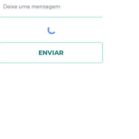
ENVIAR