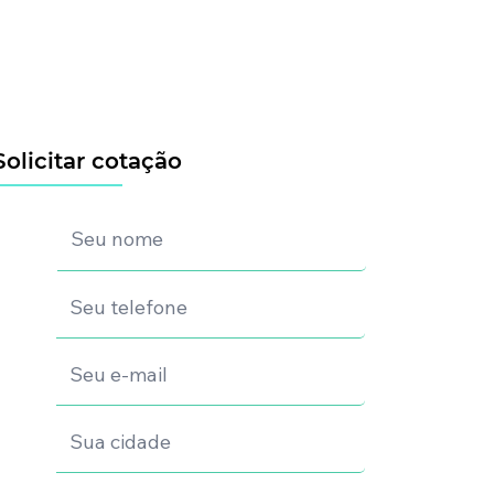
Solicitar cotação