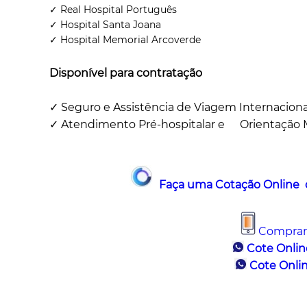
✓ Real Hospital Português
✓ Hospital Santa Joana
✓ Hospital Memorial Arcoverde
Disponível para contratação
✓ Seguro e Assistência de Viagem Internacion
✓ Atendimento Pré-hospitalar e Orientação M
Faça uma Cotação Online o
Comprar
Cote Onlin
Cote Onlin