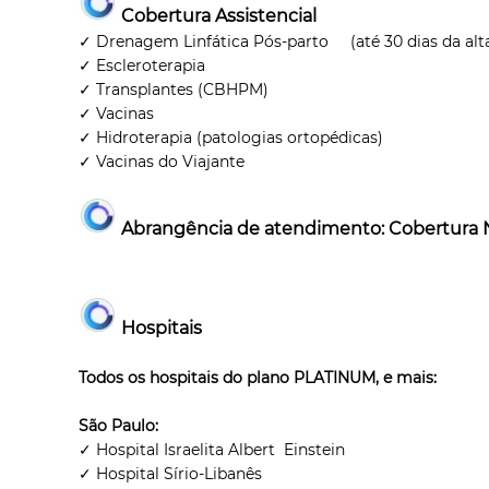
Cobertura Assistencial
✓ Drenagem Linfática Pós-parto (até 30 dias da alta
✓ Escleroterapia
✓ Transplantes (CBHPM)
✓ Vacinas
✓ Hidroterapia (patologias ortopédicas)
✓ Vacinas do Viajante
Abrangência de atendimento: Cobertura 
Hospitais
Todos os hospitais do plano PLATINUM, e mais:
São Paulo:
✓ Hospital Israelita Albert Einstein
✓ Hospital Sírio-Libanês