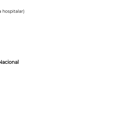
 hospitalar)
Nacional