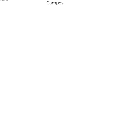
Campos