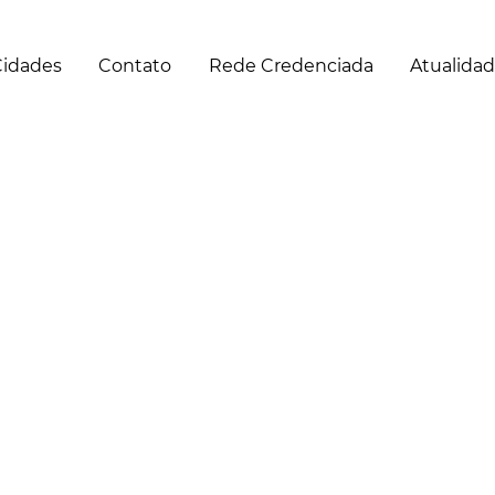
idades
Contato
Rede Credenciada
Atualida