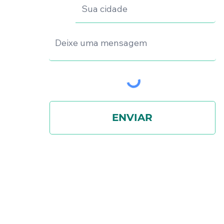
ENVIAR