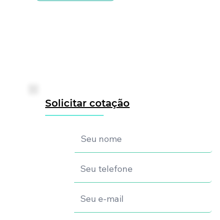
Solicitar cotação