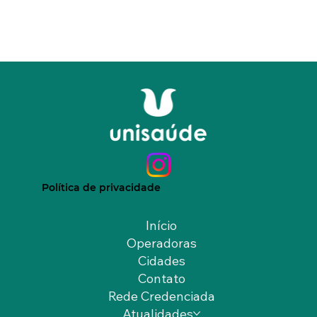
Política de privacidade
Início
Operadoras
Cidades
Contato
Rede Credenciada
Atualidades