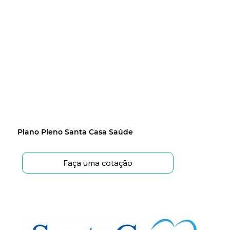
Plano Pleno Santa Casa Saúde
Faça uma cotação