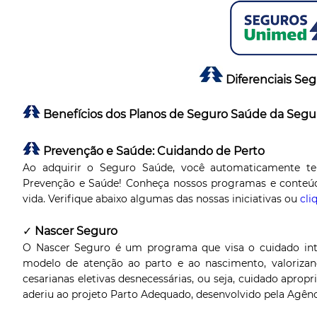
Diferenciais Se
Benefícios dos Planos de Seguro Saúde da Seg
Prevenção e Saúde: Cuidando de Perto
Ao adquirir o Seguro Saúde, você automaticamente tem 
Prevenção e Saúde! Conheça nossos programas e conteúdo
vida. Verifique abaixo algumas das nossas iniciativas ou
cli
✓
Nascer Seguro
O Nascer Seguro é um programa que visa o cuidado i
modelo de atenção ao parto e ao nascimento, valorizan
cesarianas eletivas desnecessárias, ou seja, cuidado apro
aderiu ao projeto Parto Adequado, desenvolvido pela Agên