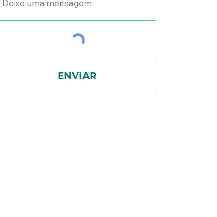
ENVIAR