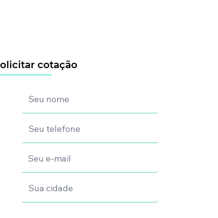
olicitar cotação