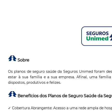
Sobre
Os planos de seguro saúde da Seguros Unimed foram des
estar à sua família e a sua empresa. Afinal, uma famíli
dispostos, produtivos e felizes.
Benefícios dos Planos de Seguro Saúde da Se
✓ Cobertura Abrangente: Acesso a uma rede ampla de hospita