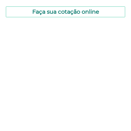
Faça sua cotação online