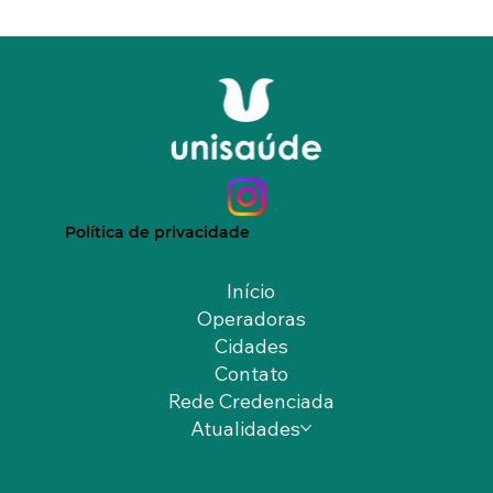
Política de privacidade
Início
Operadoras
Cidades
Contato
Rede Credenciada
Atualidades