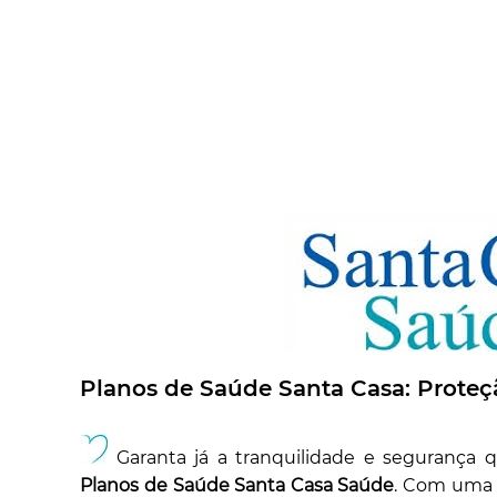
Planos de Saúde Santa Casa: Prot
Garanta já a tranquilidade e segurança
Planos de Saúde Santa Casa Saúde
. Com uma 