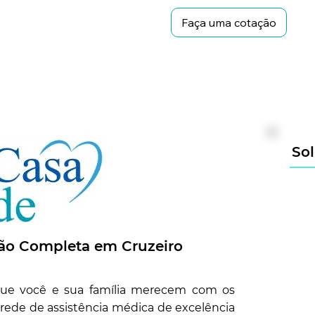
Faça uma cotação
Sol
eção Completa em
Cruzeiro
 que você e sua família merecem com os
rede de assistência médica de excelência