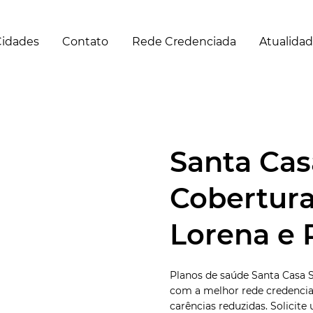
idades
Contato
Rede Credenciada
Atualida
Santa Cas
Cobertura
Lorena e 
Planos de saúde Santa Casa 
com a melhor rede credencia
carências reduzidas. Solicit