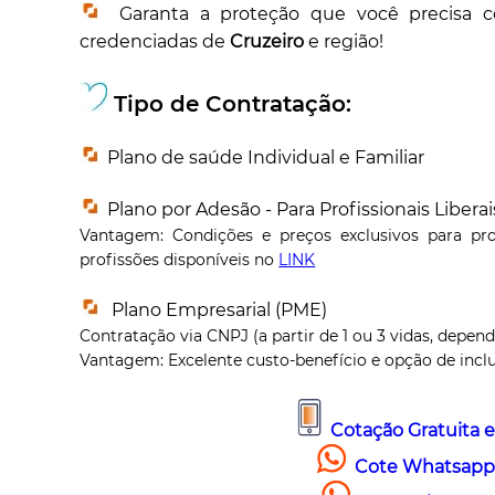
Garanta a proteção que você precisa c
credenciadas de
Cruzeiro
e região!
Tipo de Contratação:
Plano de saúde Individual e Familiar
Plano por Adesão - Para Profissionais Liberai
Vantagem: Condições e preços exclusivos para profi
profissões disponíveis no
LINK
Plano Empresarial (PME)
Contratação via CNPJ (a partir de 1 ou 3 vidas, depen
Vantagem: Excelente custo-benefício e opção de inclu
Cotação Gratuita e
Cote Whatsapp 