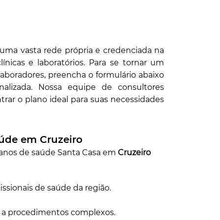
uma vasta rede própria e credenciada na
línicas e laboratórios. Para se tornar um
laboradores, preencha o formulário abaixo
alizada. Nossa equipe de consultores
trar o plano ideal para suas necessidades
aúde em Cruzeiro
lanos de saúde Santa Casa em
Cruzeiro
issionais de saúde da região.
 a procedimentos complexos.