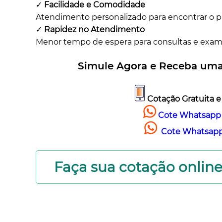
✓
Facilidade e Comodidade
Atendimento personalizado para encontrar o pl
✓
Rapidez no Atendimento
Menor tempo de espera para consultas e exam
Simule Agora e Receba uma
Cotação Gratuita e
Cote Whatsapp 
Cote Whatsapp 
Faça sua cotação onlin