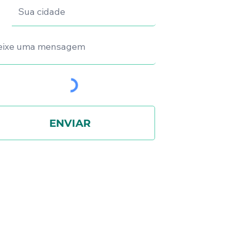
ENVIAR