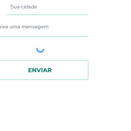
ENVIAR