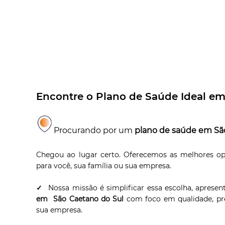
Encontre o Plano de Saúde Ideal em
Procurando por um
plano de saúde em Sã
Chegou ao lugar certo. Oferecemos as melhores o
para você, sua família ou sua empresa.
✓
Nossa missão é simplificar essa escolha, apres
em São Caetano do Sul
com foco em qualidade, preç
sua empresa.