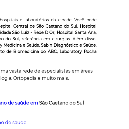
ospitais e laboratórios da cidade. Você pode
spital Central de São Caetano do Sul, Hospital
idade São Luiz - Rede D'Or, Hospital Santa Ana,
o do Sul,
referência em cirurgias. Além disso,
y Medicina e Saúde, Sabin Diagnóstico e Saúde,
tuto de Biomedicina do ABC, Laboratory Rocha
uma vasta rede de especialistas em áreas
logia, Ortopedia e muito mais.
lano de saúde em
São Caetano do Sul
no de saúde