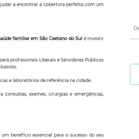
ajudar a encontrar a cobertura perfeita, com um
saúde familiar em São Caetano do Sul
é investir
ara profissionais Liberais e Servidores Públicos
lusivos.
cas e laboratórios de referência na cidade.
 consultas, exames, cirurgias e emergências,
 um benefício essencial para o sucesso do seu