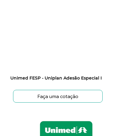
Unimed FESP - Uniplan Adesão Especial I
Faça uma cotação