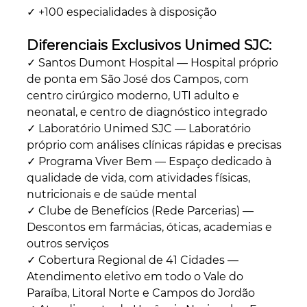
✓ +100 especialidades à disposição
Diferenciais Exclusivos Unimed SJC:
✓ Santos Dumont Hospital — Hospital próprio 
de ponta em São José dos Campos, com 
centro cirúrgico moderno, UTI adulto e 
neonatal, e centro de diagnóstico integrado
✓ Laboratório Unimed SJC — Laboratório 
próprio com análises clínicas rápidas e precisas
✓ Programa Viver Bem — Espaço dedicado à 
qualidade de vida, com atividades físicas, 
nutricionais e de saúde mental
✓ Clube de Benefícios (Rede Parcerias) — 
Descontos em farmácias, óticas, academias e 
outros serviços
✓ Cobertura Regional de 41 Cidades — 
Atendimento eletivo em todo o Vale do 
Paraíba, Litoral Norte e Campos do Jordão