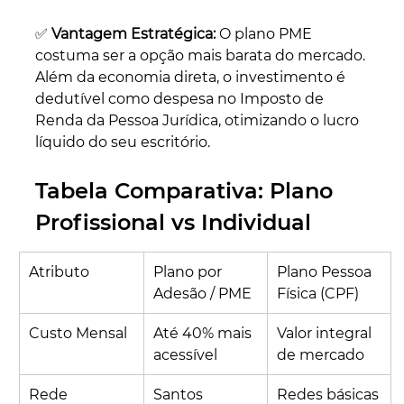
✅ 
Vantagem Estratégica:
 O plano PME 
costuma ser a opção mais barata do mercado. 
Além da economia direta, o investimento é 
dedutível como despesa no Imposto de 
Renda da Pessoa Jurídica, otimizando o lucro 
líquido do seu escritório.
Tabela Comparativa: Plano 
Profissional vs Individual
Atributo
Plano por 
Plano Pessoa 
Adesão / PME
Física (CPF)
Custo Mensal
Até 40% mais 
Valor integral 
acessível
de mercado
Rede 
Santos 
Redes básicas 