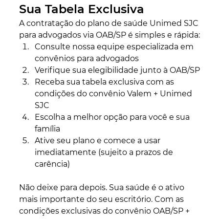
Sua Tabela Exclusiva
A contratação do plano de saúde Unimed SJC 
para advogados via OAB/SP é simples e rápida:
Consulte nossa equipe especializada em 
convênios para advogados
Verifique sua elegibilidade junto à OAB/SP
Receba sua tabela exclusiva com as 
condições do convênio Valem + Unimed 
SJC
Escolha a melhor opção para você e sua 
família
Ative seu plano e comece a usar 
imediatamente (sujeito a prazos de 
carência)
Não deixe para depois. Sua saúde é o ativo 
mais importante do seu escritório. Com as 
condições exclusivas do convênio OAB/SP + 