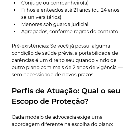
Cônjuge ou companheiro(a)
Filhos e enteados até 21 anos (ou 24 anos 
se universitários)
Menores sob guarda judicial
Agregados, conforme regras do contrato
Pré-existências: Se você já possui alguma 
condição de saúde prévia, a portabilidade de 
carências é um direito seu quando vindo de 
outro plano com mais de 2 anos de vigência — 
sem necessidade de novos prazos.
Perfis de Atuação: Qual o seu 
Escopo de Proteção?
Cada modelo de advocacia exige uma 
abordagem diferente na escolha do plano: