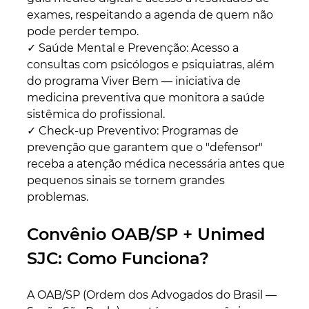
exames, respeitando a agenda de quem não 
pode perder tempo.
✓ Saúde Mental e Prevenção: Acesso a 
consultas com psicólogos e psiquiatras, além 
do programa Viver Bem — iniciativa de 
medicina preventiva que monitora a saúde 
sistêmica do profissional.
✓ Check-up Preventivo: Programas de 
prevenção que garantem que o "defensor" 
receba a atenção médica necessária antes que 
pequenos sinais se tornem grandes 
problemas.
Convênio OAB/SP + Unimed 
SJC: Como Funciona?
A OAB/SP (Ordem dos Advogados do Brasil — 