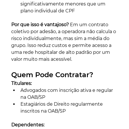
significativamente menores que um 
plano individual de CPF
Por que isso é vantajoso?
 Em um contrato 
coletivo por adesão, a operadora não calcula o 
risco individualmente, mas sim a média do 
grupo. Isso reduz custos e permite acesso a 
uma rede hospitalar de alto padrão por um 
valor muito mais acessível.
Quem Pode Contratar?
Titulares:
Advogados com inscrição ativa e regular 
na OAB/SP
Estagiários de Direito regularmente 
inscritos na OAB/SP
Dependentes: