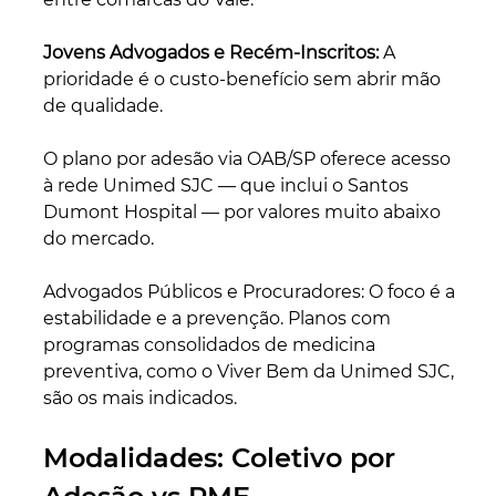
Jovens Advogados e Recém-Inscritos: 
A 
prioridade é o custo-benefício sem abrir mão 
de qualidade. 
O plano por adesão via OAB/SP oferece acesso 
à rede Unimed SJC — que inclui o Santos 
Dumont Hospital — por valores muito abaixo 
do mercado.
Advogados Públicos e Procuradores: O foco é a 
estabilidade e a prevenção. Planos com 
programas consolidados de medicina 
preventiva, como o Viver Bem da Unimed SJC, 
são os mais indicados.
Modalidades: Coletivo por 