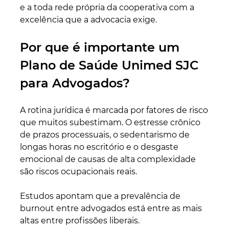
e a toda rede própria da cooperativa com a 
excelência que a advocacia exige.
Por que é importante um 
Plano de Saúde Unimed SJC 
para Advogados?
A rotina jurídica é marcada por fatores de risco 
que muitos subestimam. O estresse crônico 
de prazos processuais, o sedentarismo de 
longas horas no escritório e o desgaste 
emocional de causas de alta complexidade 
são riscos ocupacionais reais. 
Estudos apontam que a prevalência de 
burnout entre advogados está entre as mais 
altas entre profissões liberais.