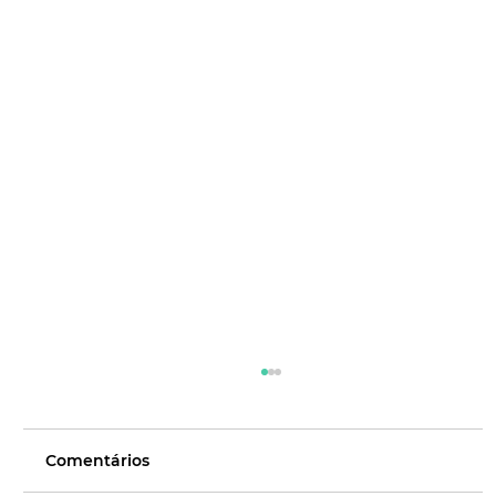
Comentários