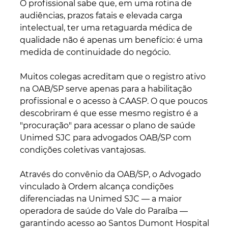
O profissional sabe que, em uma rotina de 
audiências, prazos fatais e elevada carga 
intelectual, ter uma retaguarda médica de 
qualidade não é apenas um benefício: é uma 
medida de continuidade do negócio.
Muitos colegas acreditam que o registro ativo 
na OAB/SP serve apenas para a habilitação 
profissional e o acesso à CAASP. O que poucos 
descobriram é que esse mesmo registro é a 
"procuração" para acessar o plano de saúde 
Unimed SJC para advogados OAB/SP com 
condições coletivas vantajosas.
Através do convênio da OAB/SP, o Advogado 
vinculado à Ordem alcança condições 
diferenciadas na Unimed SJC — a maior 
operadora de saúde do Vale do Paraíba — 
garantindo acesso ao Santos Dumont Hospital 