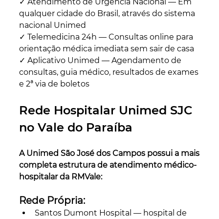
✓ Atendimento de Urgência Nacional — Em 
qualquer cidade do Brasil, através do sistema 
nacional Unimed
✓ Telemedicina 24h — Consultas online para 
orientação médica imediata sem sair de casa
✓ Aplicativo Unimed — Agendamento de 
consultas, guia médico, resultados de exames 
e 2ª via de boletos
Rede Hospitalar Unimed SJC 
no Vale do Paraíba
A Unimed São José dos Campos possui a mais 
completa estrutura de atendimento médico-
hospitalar da RMVale:
Rede Própria:
Santos Dumont Hospital — hospital de 