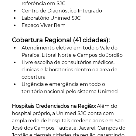
referência em SJC
Centro de Diagnóstico Integrado
Laboratório Unimed SJC
Espaço Viver Bem
Cobertura Regional (41 cidades):
Atendimento eletivo em todo o Vale do 
Paraíba, Litoral Norte e Campos do Jordão
Livre escolha de consultórios médicos, 
clínicas e laboratórios dentro da área de 
cobertura
Urgência e emergência em todo o 
território nacional pelo sistema Unimed
Hospitais Credenciados na Região: 
Além do 
hospital próprio, a Unimed SJC conta com 
ampla rede de hospitais credenciados em São 
José dos Campos, Taubaté, Jacareí, Campos do 
Jordão e demais cidades da região, garantindo 