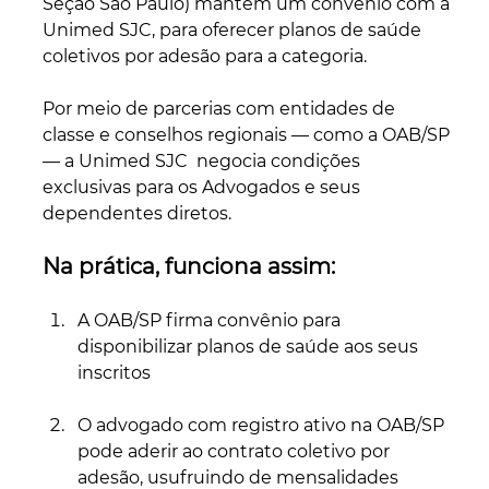
Seção São Paulo) mantém um convênio com a 
Unimed SJC, para oferecer planos de saúde 
coletivos por adesão para a categoria.
Por meio de parcerias com entidades de 
classe e conselhos regionais — como a OAB/SP 
— a Unimed SJC  negocia condições 
exclusivas para os Advogados e seus 
dependentes diretos.
Na prática, funciona assim:
A OAB/SP firma convênio para 
disponibilizar planos de saúde aos seus 
inscritos
O advogado com registro ativo na OAB/SP 
pode aderir ao contrato coletivo por 
adesão, usufruindo de mensalidades 