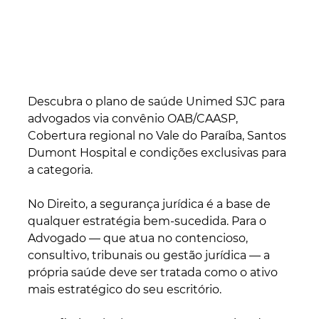
Descubra o plano de saúde Unimed SJC para 
advogados via convênio OAB/CAASP, 
Cobertura regional no Vale do Paraíba, Santos 
Dumont Hospital e condições exclusivas para 
a categoria.
No Direito, a segurança jurídica é a base de 
qualquer estratégia bem-sucedida. Para o 
Advogado — que atua no contencioso, 
consultivo, tribunais ou gestão jurídica — a 
própria saúde deve ser tratada como o ativo 
mais estratégico do seu escritório. 