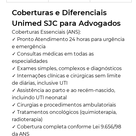
Coberturas e Diferenciais 
Unimed SJC para Advogados
Coberturas Essenciais (ANS): 
✓ Pronto Atendimento 24 horas para urgência 
e emergência 
✓ Consultas médicas em todas as 
especialidades 
✓ Exames simples, complexos e diagnósticos 
✓ Internações clínicas e cirúrgicas sem limite 
de diárias, inclusive UTI 
✓ Assistência ao parto e ao recém-nascido, 
incluindo UTI neonatal 
✓ Cirurgias e procedimentos ambulatoriais 
✓ Tratamentos oncológicos (quimioterapia, 
radioterapia) 
✓ Cobertura completa conforme Lei 9.656/98 
da ANS 