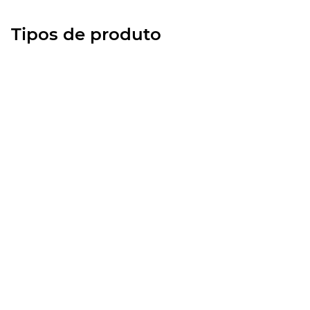
Tipos de produto