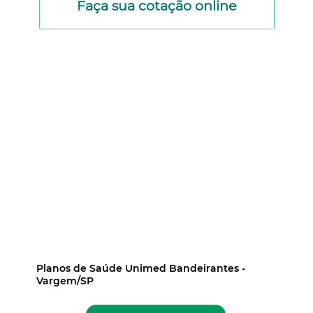
Faça sua cotação online
Planos de Saúde Unimed Bandeirantes -
Vargem/SP