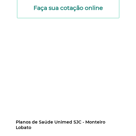
Faça sua cotação online
Planos de Saúde Unimed SJC - Monteiro
Lobato