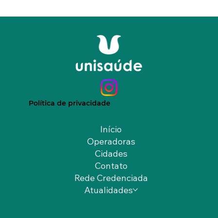
Política de privacidade
Início
Operadoras
Cidades
Contato
Rede Credenciada
Atualidades