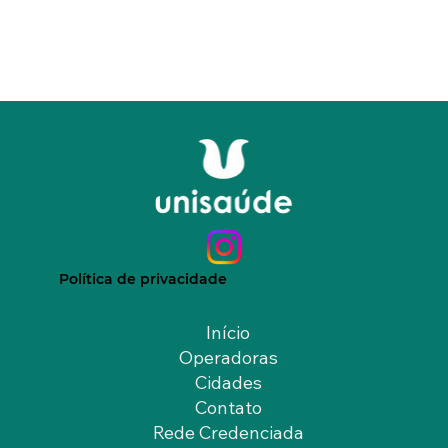
Política de privacidade
Início
Operadoras
Cidades
Contato
Rede Credenciada