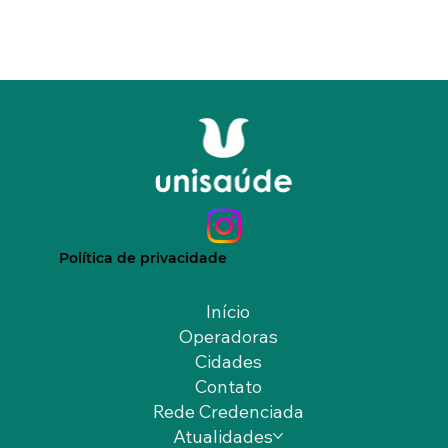
Política de privacidade
Início
Operadoras
Cidades
Contato
Rede Credenciada
Atualidades