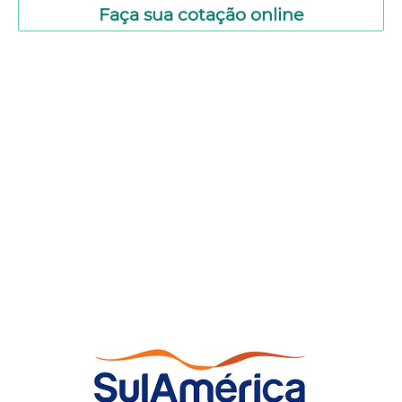
Faça sua cotação online