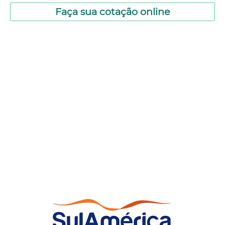
Faça sua cotação online