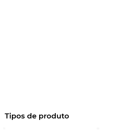
Tipos de produto