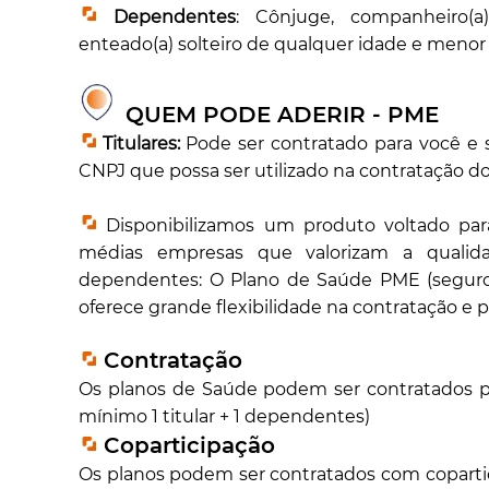
Dependentes
: Cônjuge, companheiro(a)
enteado(a) solteiro de qualquer idade e menor 
QUEM PODE ADERIR - PME
Titulares:
Pode ser contratado para você e s
CNPJ que possa ser utilizado na contratação d
Disponibilizamos um produto voltado pa
médias empresas que valorizam a qualid
dependentes: O Plano de Saúde PME (seguro 
oferece grande flexibilidade na contratação e 
Contratação
Os planos de Saúde podem ser contratados p
mínimo 1 titular + 1 dependentes)
Coparticipação
Os planos podem ser contratados com coparti