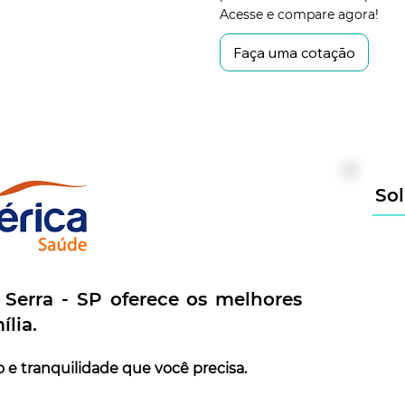
Acesse e compare agora!
Faça uma cotação
Sol
Serra - SP oferece os melhores
ília.
 e tranquilidade que você precisa.