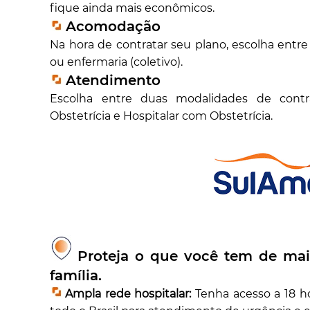
fique ainda mais econômicos.
Acomodação
Na hora de contratar seu plano, escolha ent
ou enfermaria (coletivo).
Atendimento
Escolha entre duas modalidades de contra
Obstetrícia e Hospitalar com Obstetrícia.
Proteja o que você tem de mais
família.
Ampla rede hospitalar:
Tenha acesso a 18 ho