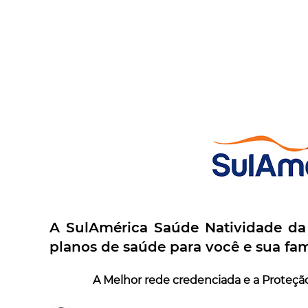
A SulAmérica Saúde Natividade da 
planos de saúde para você e sua fam
A Melhor rede credenciada e a Proteção