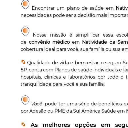
Encontrar um plano de saúde em
Nati
necessidades pode ser a decisão mais importan
Nossa missão é simplificar essa esco
de
convênio médico
em
Natividade da Serr
cobertura ideal para você, sua família ou sua e
Qualidade de vida e bem estar, o seguro 
SP
, conta com Planos de saúde individuais e fa
hospitais, clinicas e laboratórios por todo o 
tranquilidade para você e sua família.
Você
pode ter uma série de benefícios e
por Adesão ou PME da Sul América Saúde em
As melhores opções em segur