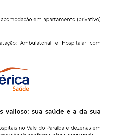
re acomodação em apartamento (privativo)
tação: Ambulatorial e Hospitalar com
 valioso: sua saúde e a da sua
spitais no Vale do Paraíba e dezenas em