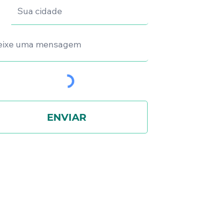
ENVIAR