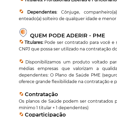
Dependentes
: Cônjuge, companheiro(a)
enteado(a) solteiro de qualquer idade e menor 
QUEM PODE ADERIR - PME
Titulares:
Pode ser contratado para você e s
CNPJ que possa ser utilizado na contratação d
Disponibilizamos um produto voltado pa
médias empresas que valorizam a qualid
dependentes: O Plano de Saúde PME (seguro 
oferece grande flexibilidade na contratação e 
Contratação
Os planos de Saúde podem ser contratados p
mínimo 1 titular + 1 dependentes)
Coparticipação