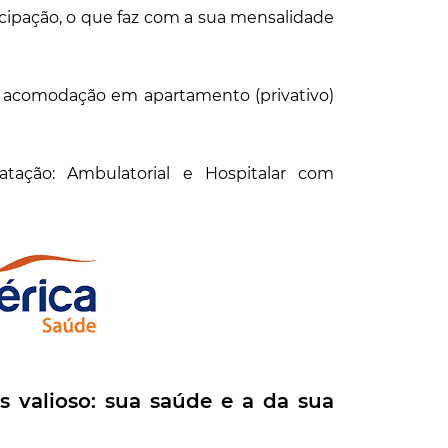
cipação, o que faz com a sua mensalidade
re acomodação em apartamento (privativo)
tação: Ambulatorial e Hospitalar com
 valioso: sua saúde e a da sua