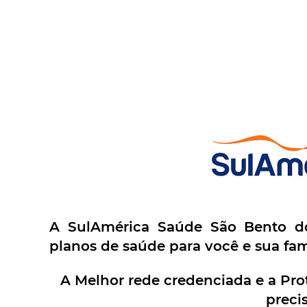
A SulAmérica Saúde São Bento do
planos de saúde para você e sua fam
A Melhor rede credenciada e a Pro
precis