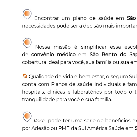
Encontrar um plano de saúde em
São
necessidades pode ser a decisão mais importan
Nossa missão é simplificar essa esco
de
convênio médico
em
São Bento do Sap
cobertura ideal para você, sua família ou sua e
Qualidade de vida e bem estar, o seguro S
conta com Planos de saúde individuais e fami
hospitais, clinicas e laboratórios por todo o 
tranquilidade para você e sua família.
Você
pode ter uma série de benefícios e
por Adesão ou PME da Sul América Saúde em