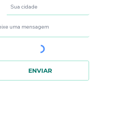
ENVIAR