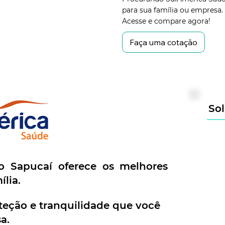
para sua família ou empresa.
Acesse e compare agora!
Faça uma cotação
Sol
 Sapucaí oferece os melhores
ília.
teção e tranquilidade que você
a.