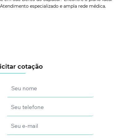
 Atendimento especializado e ampla rede médica.
icitar cotação