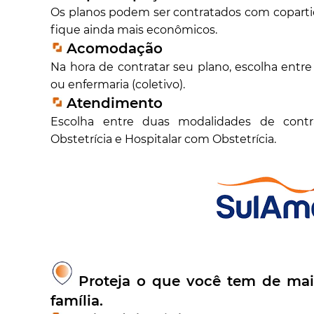
Os planos podem ser contratados com coparti
fique ainda mais econômicos.
Acomodação
Na hora de contratar seu plano, escolha ent
ou enfermaria (coletivo).
Atendimento
Escolha entre duas modalidades de contra
Obstetrícia e Hospitalar com Obstetrícia.
Proteja o que você tem de mais
família.