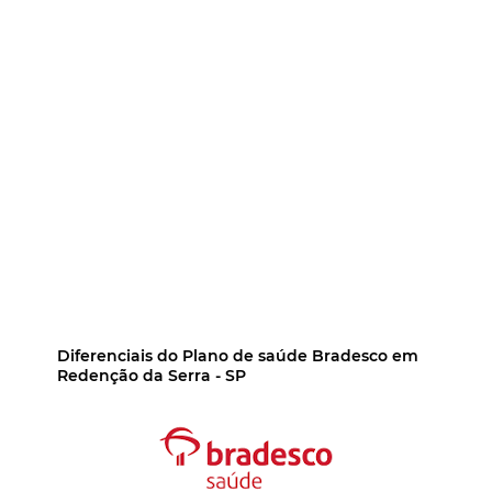
Diferenciais do Plano de saúde Bradesco em
Redenção da Serra - SP