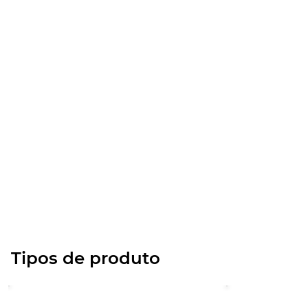
Tipos de produto