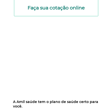
Faça sua cotação online
A Amil saúde tem o plano de saúde certo para
você.