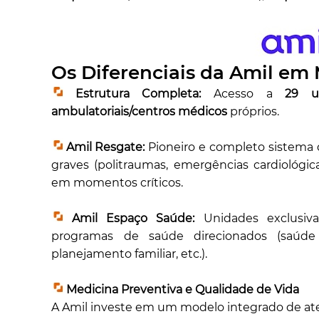
Os Diferenciais da Amil em
Estrutura Completa:
Acesso a
29 un
ambulatoriais/centros médicos
próprios.
Amil Resgate:
Pioneiro e completo sistema 
graves (politraumas, emergências cardiológic
em momentos críticos.
Amil Espaço Saúde:
Unidades exclusiva
programas de saúde direcionados (saúde
planejamento familiar, etc.).
Medicina Preventiva e Qualidade de Vida
A Amil investe em um modelo integrado de at