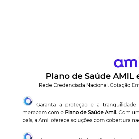
Plano de Saúde AMIL 
Rede Credenciada Nacional, Cotação Emp
Garanta a proteção e a tranquilidade
merecem com o
Plano de Saúde Amil
. Com um
país, a Amil oferece soluções com cobertura nac