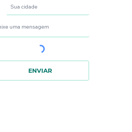
ENVIAR