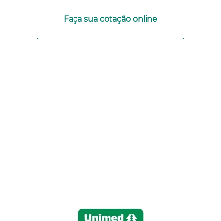
Faça sua cotação online