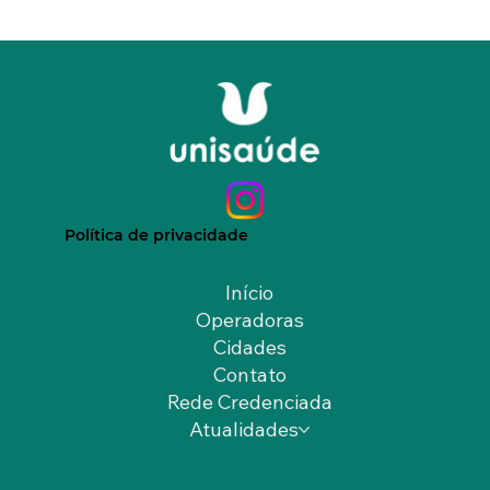
Política de privacidade
Início
Operadoras
Cidades
Contato
Rede Credenciada
Atualidades