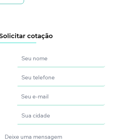
Solicitar cotação