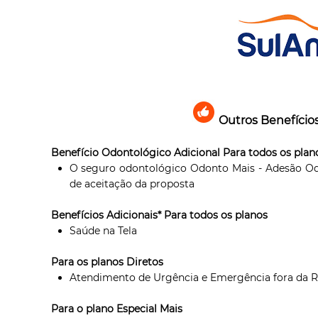
Outros Benefício
Benefício Odontológico Adicional Para todos os plan
O seguro odontológico Odonto Mais - Adesão Odo
de aceitação da proposta
Benefícios Adicionais* Para todos os planos
Saúde na Tela
Para os planos Diretos
Atendimento de Urgência e Emergência fora da R
Para o plano Especial Mais