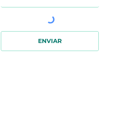
ENVIAR