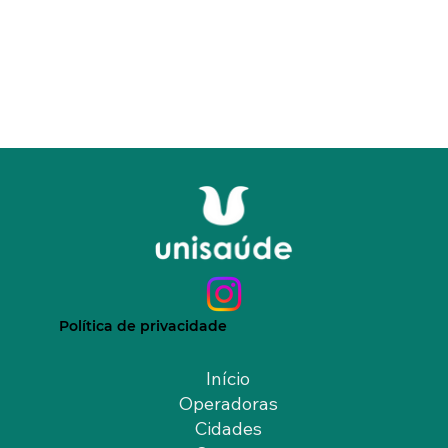
Política de privacidade
Início
Operadoras
Cidades