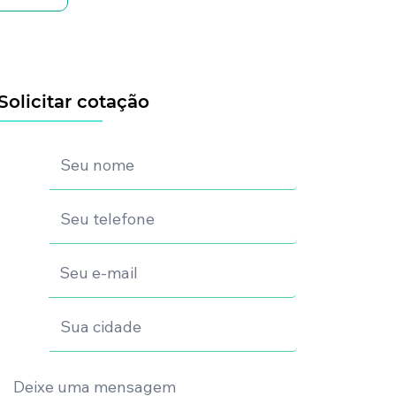
Solicitar cotação