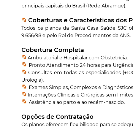
principais capitais do Brasil (Rede Abramge).
Coberturas e Características dos 
Todos os planos da Santa Casa Saúde SJC of
9.656/98 e pelo Rol de Procedimentos da ANS.
Cobertura Completa
Ambulatorial e Hospitalar com Obstetrícia.
Pronto Atendimento 24 horas para Urgênci
Consultas em todas as especialidades (+100,
Urologia).
Exames Simples, Complexos e Diagnósticos
Internações Clínicas e Cirúrgicas sem limites 
Assistência ao parto e ao recém-nascido.
Opções de Contratação
Os planos oferecem flexibilidade para se adequ