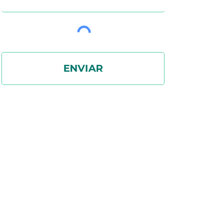
ENVIAR