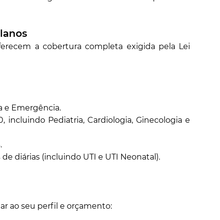
Planos
erecem a cobertura completa exigida pela Lei
a e Emergência.
 incluindo Pediatria, Cardiologia, Ginecologia e
.
de diárias (incluindo UTI e UTI Neonatal).
ar ao seu perfil e orçamento: