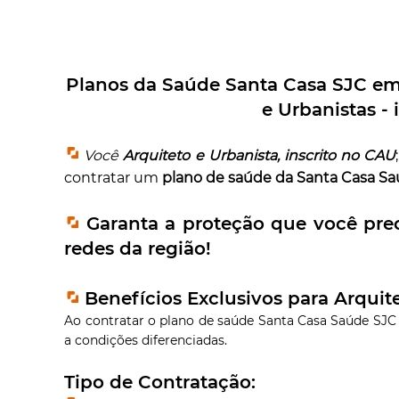
Planos da Saúde Santa Casa SJC em
e Urbanistas -
Você
Arquiteto e Urbanista, inscrito no CAU
contratar um
plano de saúde da Santa Casa S
Garanta a proteção que você pre
redes da região!
Benefícios Exclusivos para
Arquit
Ao contratar o plano de saúde Santa Casa Saúde SJC
a condições diferenciadas.
Tipo de Contratação: