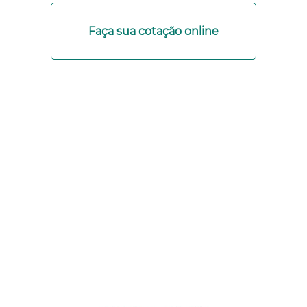
Faça sua cotação online