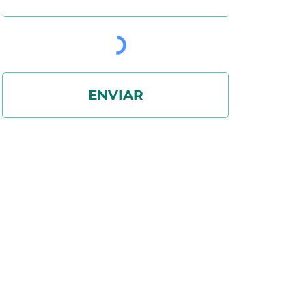
ENVIAR