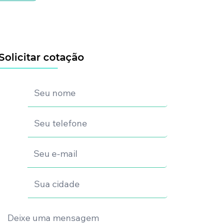
Solicitar cotação