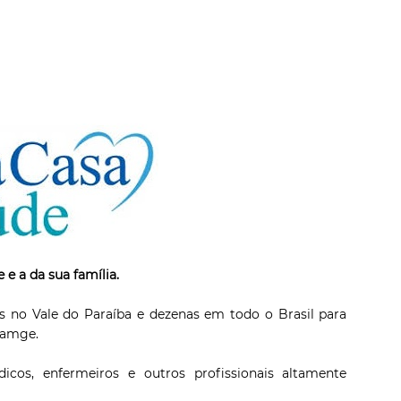
 e a da sua família.
s no Vale do Paraíba e dezenas em todo o Brasil para
ramge.
os, enfermeiros e outros profissionais altamente
.