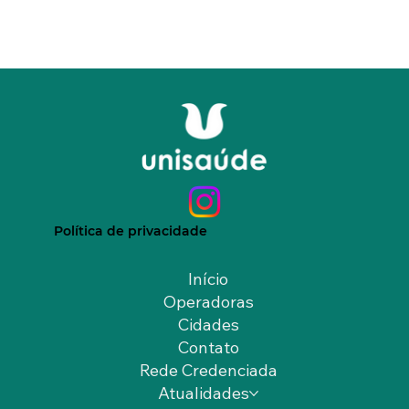
Política de privacidade
Início
Operadoras
Cidades
Contato
Rede Credenciada
Atualidades