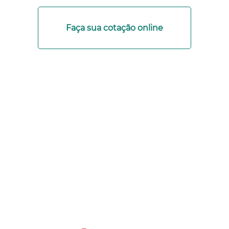
Faça sua cotação online