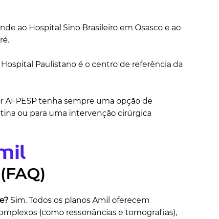
nde ao Hospital Sino Brasileiro em Osasco e ao
ré.
ospital Paulistano é o centro de referência da
idor AFPESP tenha sempre uma opção de
tina ou para uma intervenção cirúrgica
 (FAQ)
e?
Sim. Todos os planos Amil oferecem
complexos (como ressonâncias e tomografias),