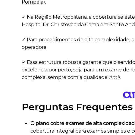
Pompeia).
✓ Na Região Metropolitana, a cobertura se este
Hospital Dr. Christóvão da Gama em Santo And
✓ Para procedimentos de alta complexidade, o H
operadora.
✓ Essa estrutura robusta garante que o serv
excelência por perto, seja para um exame de ro
complexa, sempre com a qualidade
Amil.
Perguntas Frequentes
O plano cobre exames de alta complexidad
cobertura integral para exames simples e 