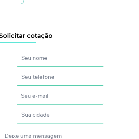
Solicitar cotação