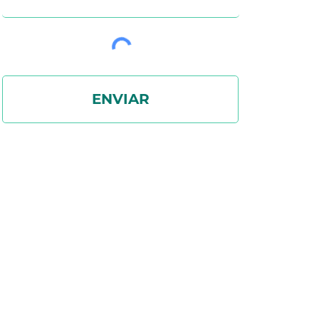
ENVIAR