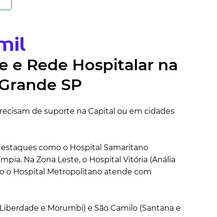
 e Rede Hospitalar na
 Grande SP
recisam de suporte na Capital ou em cidades
 destaques como o Hospital Samaritano
ímpia. Na Zona Leste, o Hospital Vitória (Anália
o o Hospital Metropolitano atende com
 (Liberdade e Morumbi) e São Camilo (Santana e