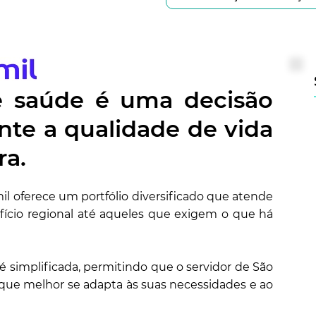
e saúde é uma decisão
te a qualidade de vida
ra.
il oferece um portfólio diversificado que atende
cio regional até aqueles que exigem o que há
 simplificada, permitindo que o servidor de São
 que melhor se adapta às suas necessidades e ao